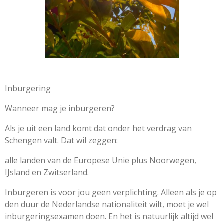
Inburgering
Wanneer mag je inburgeren?
Als je uit een land komt dat onder het verdrag van
Schengen valt. Dat wil zeggen:
alle landen van de Europese Unie plus Noorwegen,
IJsland en Zwitserland.
Inburgeren is voor jou geen verplichting. Alleen als je op
den duur de Nederlandse nationaliteit wilt, moet je wel
inburgeringsexamen doen. En het is natuurlijk altijd wel