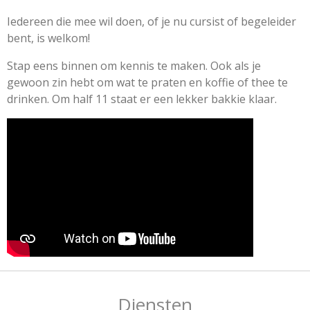
Iedereen die mee wil doen, of je nu cursist of begeleider
bent, is welkom!
Stap eens binnen om kennis te maken. Ook als je
gewoon zin hebt om wat te praten en koffie of thee te
drinken. Om half 11 staat er een lekker bakkie klaar.
Diensten