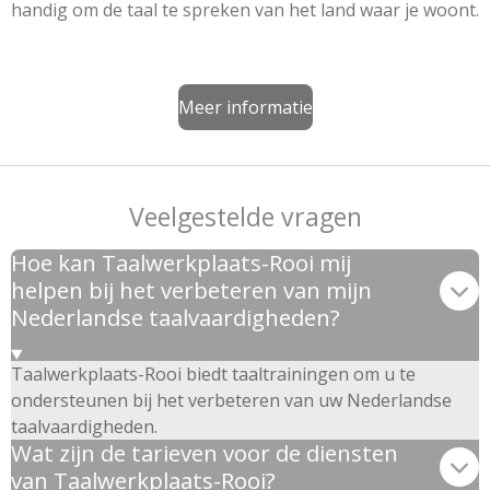
handig om de taal te spreken van het land waar je woont.
Meer informatie
Veelgestelde vragen
Hoe kan Taalwerkplaats-Rooi mij
helpen bij het verbeteren van mijn
Nederlandse taalvaardigheden?
Taalwerkplaats-Rooi biedt taaltrainingen om u te
ondersteunen bij het verbeteren van uw Nederlandse
taalvaardigheden.
Wat zijn de tarieven voor de diensten
van Taalwerkplaats-Rooi?