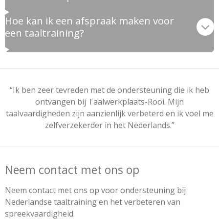
Hoe kan ik een afspraak maken voor
een taaltraining?
“Ik ben zeer tevreden met de ondersteuning die ik heb
ontvangen bij Taalwerkplaats-Rooi. Mijn
taalvaardigheden zijn aanzienlijk verbeterd en ik voel me
zelfverzekerder in het Nederlands.”
Neem contact met ons op
Neem contact met ons op voor ondersteuning bij
Nederlandse taaltraining en het verbeteren van
spreekvaardigheid.