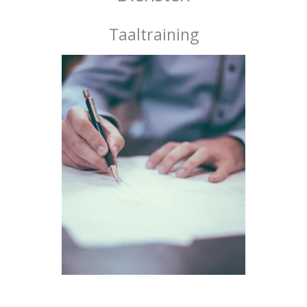
Taaltraining