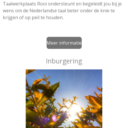
Taalwerkplaats Rooi ondersteunt en begeleidt jou bij je
wens om de Nederlandse taal beter onder de knie te
krijgen of op peil te houden.
Meer informatie
Inburgering